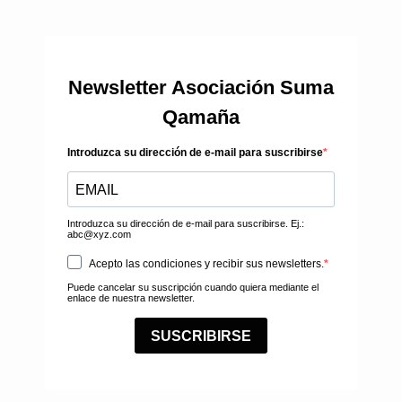
Newsletter Asociación Suma
Qamaña
Introduzca su dirección de e-mail para suscribirse
Introduzca su dirección de e-mail para suscribirse. Ej.:
abc@xyz.com
Acepto las condiciones y recibir sus newsletters.
Puede cancelar su suscripción cuando quiera mediante el
enlace de nuestra newsletter.
SUSCRIBIRSE